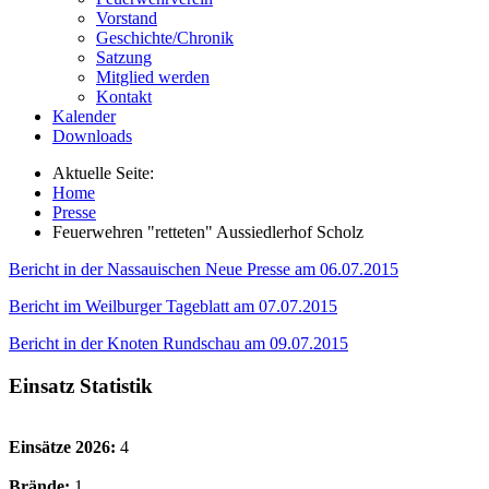
Vorstand
Geschichte/Chronik
Satzung
Mitglied werden
Kontakt
Kalender
Downloads
Aktuelle Seite:
Home
Presse
Feuerwehren "retteten" Aussiedlerhof Scholz
Bericht in der Nassauischen Neue Presse am 06.07.2015
Bericht im Weilburger Tageblatt am 07.07.2015
Bericht in der Knoten Rundschau am 09.07.2015
Einsatz Statistik
Einsätze 2026:
4
Brände:
1