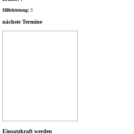
Hilfeleistung:
3
nächste Termine
Einsatzkraft werden