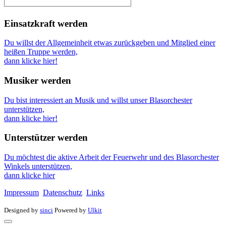
Einsatzkraft werden
Du willst der Allgemeinheit etwas zurückgeben und Mitglied einer
heißen Truppe werden,
dann klicke hier!
Musiker werden
Du bist interessiert an Musik und willst unser Blasorchester
unterstützen,
dann klicke hier!
Unterstützer werden
Du möchtest die aktive Arbeit der Feuerwehr und des Blasorchester
Winkels unterstützen,
dann klicke hier
Impressum
Datenschutz
Links
Designed by
sinci
Powered by
Ulkit