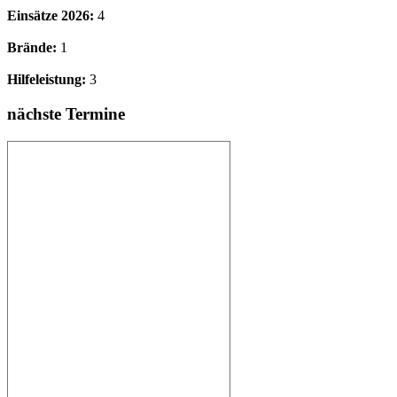
Einsätze 2026:
4
Brände:
1
Hilfeleistung:
3
nächste Termine