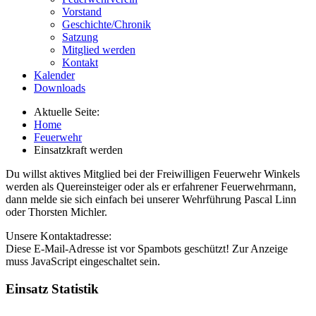
Vorstand
Geschichte/Chronik
Satzung
Mitglied werden
Kontakt
Kalender
Downloads
Aktuelle Seite:
Home
Feuerwehr
Einsatzkraft werden
Du willst aktives Mitglied bei der Freiwilligen Feuerwehr Winkels
werden als Quereinsteiger oder als er erfahrener Feuerwehrmann,
dann melde sie sich einfach bei unserer Wehrführung Pascal Linn
oder Thorsten Michler.
Unsere Kontaktadresse:
Diese E-Mail-Adresse ist vor Spambots geschützt! Zur Anzeige
muss JavaScript eingeschaltet sein.
Einsatz Statistik