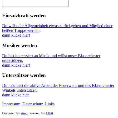
Einsatzkraft werden
Du willst der Allgemeinheit etwas zurückgeben und Mitglied einer
heißen Truppe werden,
dann klicke hier!
Musiker werden
Du bist interessiert an Musik und willst unser Blasorchester
unterstützen,
dann klicke hier!
Unterstützer werden
Du möchtest die aktive Arbeit der Feuerwehr und des Blasorchester
Winkels unterstützen,
dann klicke hier
Impressum
Datenschutz
Links
Designed by
sinci
Powered by
Ulkit