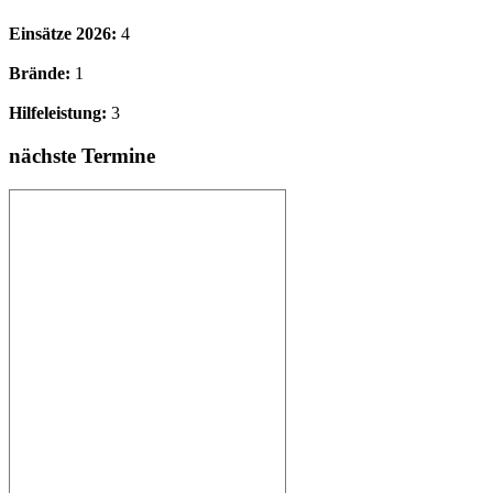
Einsätze 2026:
4
Brände:
1
Hilfeleistung:
3
nächste Termine