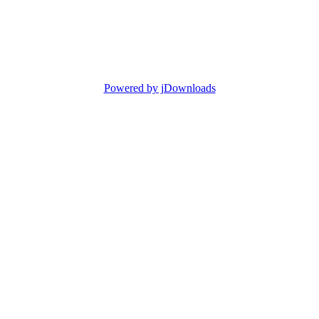
Powered by jDownloads