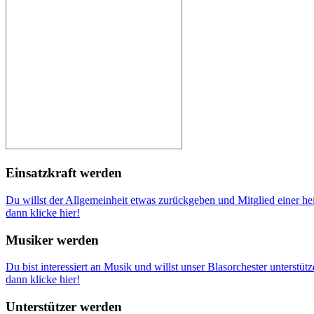
Einsatzkraft werden
Du willst der Allgemeinheit etwas zurückgeben und Mitglied einer h
dann klicke hier!
Musiker werden
Du bist interessiert an Musik und willst unser Blasorchester unterstütz
dann klicke hier!
Unterstützer werden