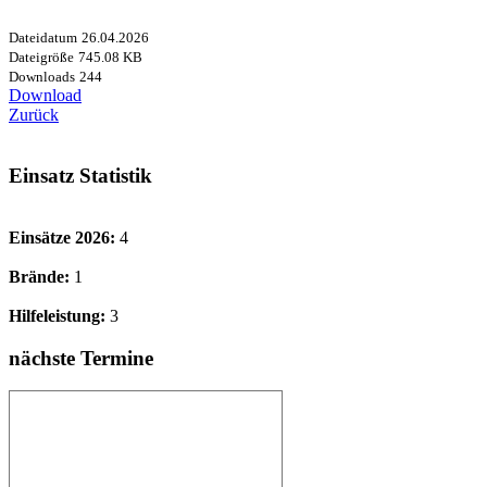
Dateidatum
26.04.2026
Dateigröße
745.08 KB
Downloads
244
Download
Zurück
Einsatz Statistik
Einsätze 2026:
4
Brände:
1
Hilfeleistung:
3
nächste Termine