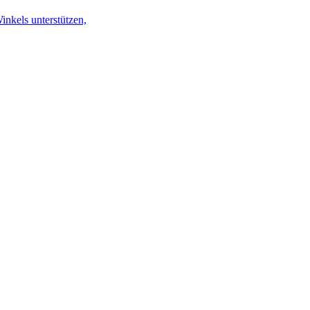
inkels unterstützen,