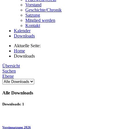
Vorstand
Geschichte/Chronik
Satzung
Mitglied werden
Kontakt
Kalender
Downloads
Aktuelle Seite:
Home
Downloads
Übersicht
Suchen
Ebene
Alle Downloads
Downloads: 1
Vereinssatzung 2026