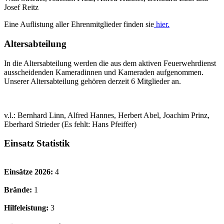
Josef Reitz
Eine Auflistung aller Ehrenmitglieder finden sie
hier
.
Altersabteilung
In die Altersabteilung werden die aus dem aktiven Feuerwehrdienst
ausscheidenden Kameradinnen und Kameraden aufgenommen.
Unserer Altersabteilung gehören derzeit 6 Mitglieder an.
v.l.: Bernhard Linn, Alfred Hannes, Herbert Abel, Joachim Prinz,
Eberhard Strieder (Es fehlt: Hans Pfeiffer)
Einsatz Statistik
Einsätze 2026:
4
Brände:
1
Hilfeleistung:
3