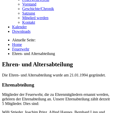
Vorstand
Geschichte/Chronik
Satzung
Mitglied werden
Kontakt
Kalender
Downloads
Aktuelle Seite:
Home
Feuerwehr
Ehren- und Altersabteilung
Ehren- und Altersabteilung
Die Ehren- und Altersabteilung wurde am 21.01.1994 gegründet.
Ehrenabteilung
Mitglieder der Feuerwehr, die zu Ehrenmitgliedern ernannt werden,
gehören der Ehrenabteilung an. Unsere Ehrenabteilung zählt derzeit
5 Mitglieder. Dies sind:
Willi Strieder, Joachim Prinz, Alfred Hannes, Bernhard Linn und