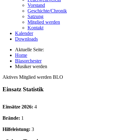
Vorstand
Geschichte/Chronik
Satzung
Mitglied werden
Kontakt
Kalender
Downloads
Aktuelle Seite:
Home
Blasorchester
Musiker werden
Aktives Mitglied werden BLO
Einsatz Statistik
Einsätze 2026:
4
Brände:
1
Hilfeleistung:
3