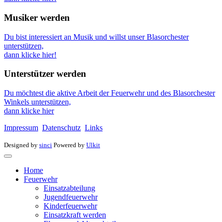
Musiker werden
Du bist interessiert an Musik und willst unser Blasorchester
unterstützen,
dann klicke hier!
Unterstützer werden
Du möchtest die aktive Arbeit der Feuerwehr und des Blasorchester
Winkels unterstützen,
dann klicke hier
Impressum
Datenschutz
Links
Designed by
sinci
Powered by
Ulkit
Home
Feuerwehr
Einsatzabteilung
Jugendfeuerwehr
Kinderfeuerwehr
Einsatzkraft werden